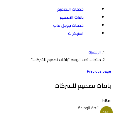
خدمات التصميم
باقات التصميم
خدمات جوجل ماب
استيكرات
الرئيسية
منتجات تحت الوسم “باقات تصميم للشركات”
Previous page
باقات تصميم للشركات
Filter
عرض النتيجة الوحيدة
-29%