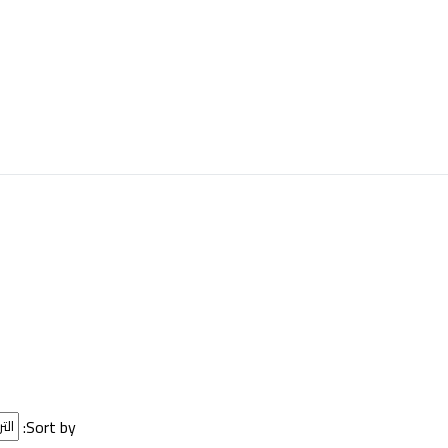
Sort by: