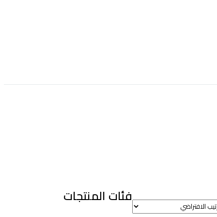
فئات المنتجات